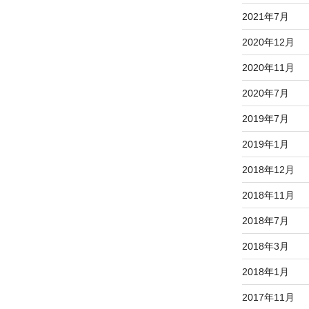
2021年7月
2020年12月
2020年11月
2020年7月
2019年7月
2019年1月
2018年12月
2018年11月
2018年7月
2018年3月
2018年1月
2017年11月