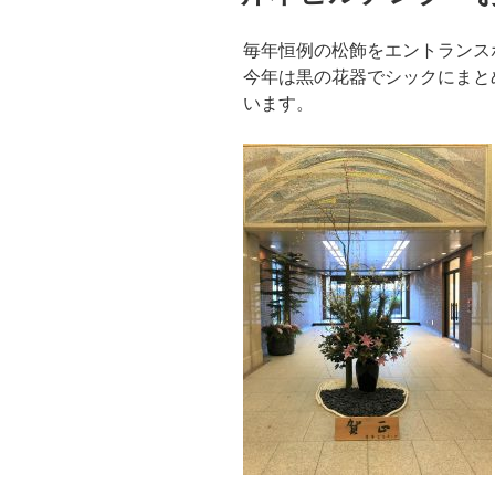
毎年恒例の松飾をエントランス
今年は黒の花器でシックにまと
います。