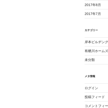
2017年8月
2017年7月
カテゴリー
岸本ビルヂン
有栖川ホーム
未分類
メタ情報
ログイン
投稿フィード
コメントフィ