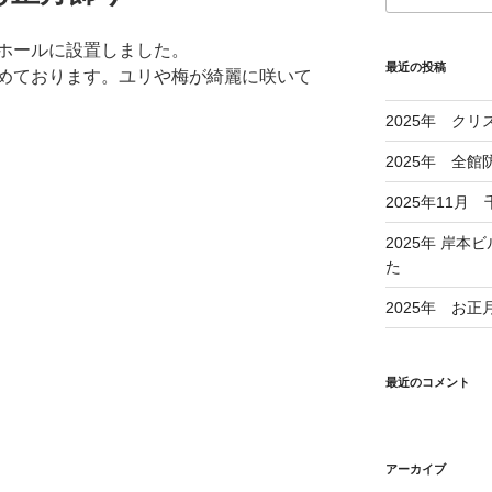
ホールに設置しました。
最近の投稿
めております。ユリや梅が綺麗に咲いて
2025年 ク
2025年 全
2025年11
2025年 岸
た
2025年 お
最近のコメント
アーカイブ