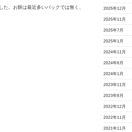
した。お餅は最近多いパックでは無く、
2025年12月
2025年11月
2025年7月
2025年1月
2024年11月
2024年8月
2024年1月
2023年11月
2023年8月
2022年12月
2022年11月
2021年11月