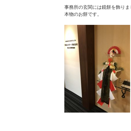
事務所の玄関には鏡餅を飾りま
本物のお餅です。