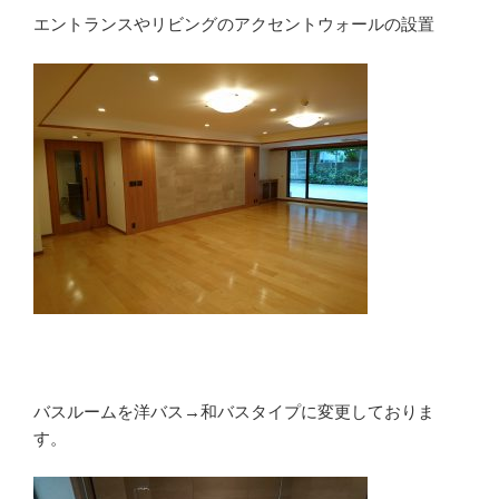
エントランスやリビングのアクセントウォールの設置
バスルームを洋バス→和バスタイプに変更しておりま
す。