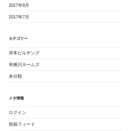
2017年8月
2017年7月
カテゴリー
岸本ビルヂング
有栖川ホームズ
未分類
メタ情報
ログイン
投稿フィード