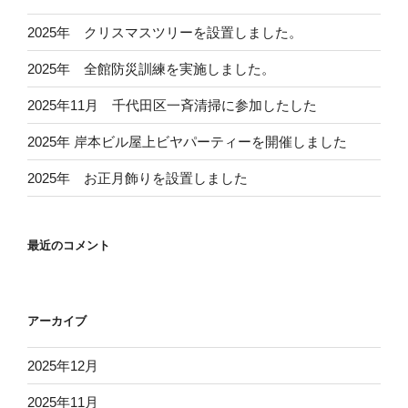
2025年 クリスマスツリーを設置しました。
2025年 全館防災訓練を実施しました。
2025年11月 千代田区一斉清掃に参加したした
2025年 岸本ビル屋上ビヤパーティーを開催しました
2025年 お正月飾りを設置しました
最近のコメント
アーカイブ
2025年12月
2025年11月