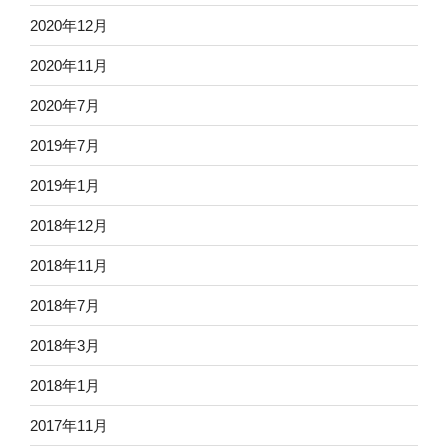
2020年12月
2020年11月
2020年7月
2019年7月
2019年1月
2018年12月
2018年11月
2018年7月
2018年3月
2018年1月
2017年11月