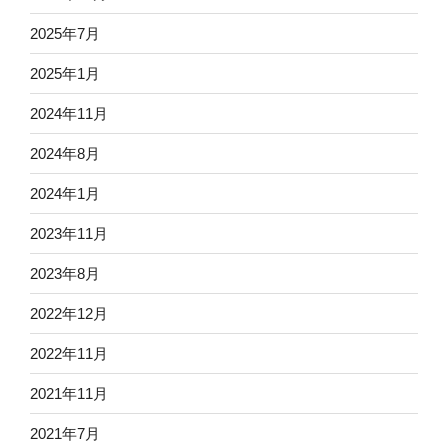
2025年7月
2025年1月
2024年11月
2024年8月
2024年1月
2023年11月
2023年8月
2022年12月
2022年11月
2021年11月
2021年7月