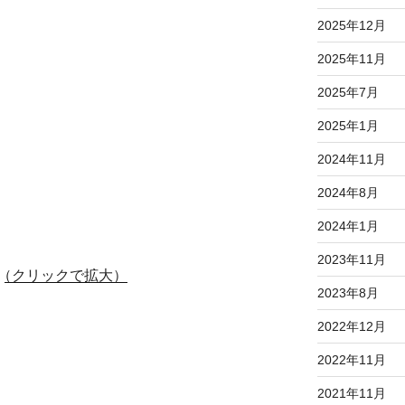
2025年12月
2025年11月
2025年7月
2025年1月
2024年11月
2024年8月
2024年1月
2023年11月
（クリックで拡大）
2023年8月
2022年12月
2022年11月
2021年11月