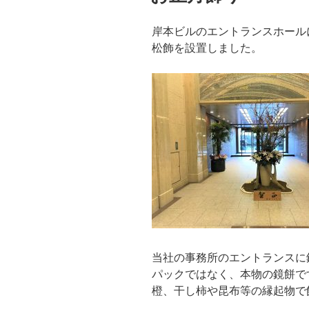
岸本ビルのエントランスホール
松飾を設置しました。
当社の事務所のエントランスに
パックではなく、本物の鏡餅で
橙、干し柿や昆布等の縁起物で