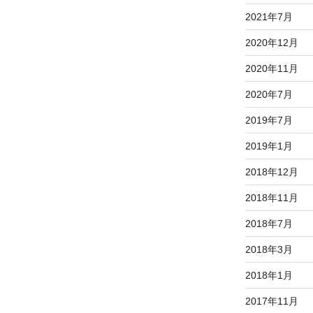
2021年7月
2020年12月
2020年11月
2020年7月
2019年7月
2019年1月
2018年12月
2018年11月
2018年7月
2018年3月
2018年1月
2017年11月