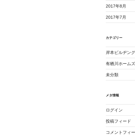
2017年8月
2017年7月
カテゴリー
岸本ビルヂン
有栖川ホーム
未分類
メタ情報
ログイン
投稿フィード
コメントフィ