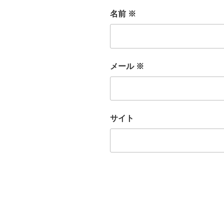
名前
※
メール
※
サイト