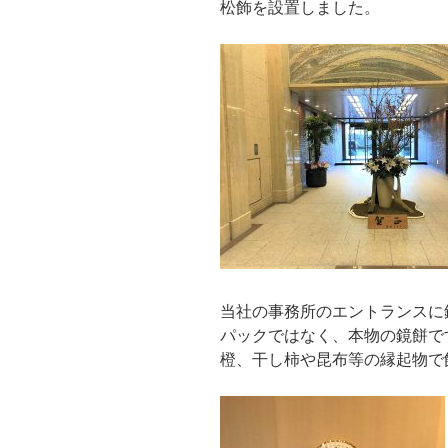
松飾を設置しました。
当社の事務所のエントランスに
パックではなく、本物の鏡餅で
橙、干し柿や昆布等の縁起物で