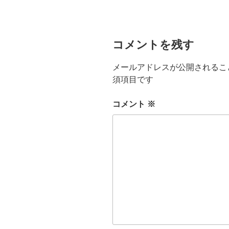
ー
コメントを残す
メールアドレスが公開されるこ
須項目です
コメント
※