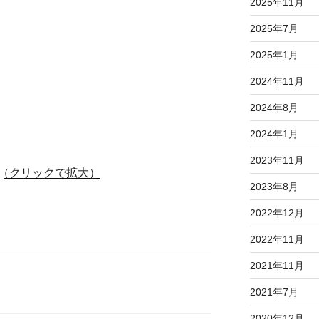
2025年11月
2025年7月
2025年1月
2024年11月
2024年8月
2024年1月
2023年11月
（クリックで拡大）
2023年8月
2022年12月
2022年11月
2021年11月
2021年7月
2020年12月