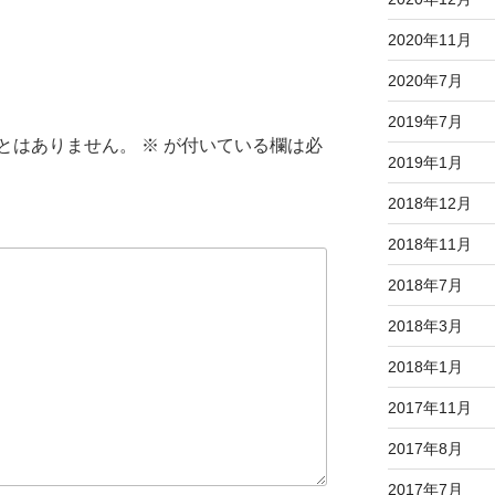
2020年11月
2020年7月
2019年7月
とはありません。
※
が付いている欄は必
2019年1月
2018年12月
2018年11月
2018年7月
2018年3月
2018年1月
2017年11月
2017年8月
2017年7月