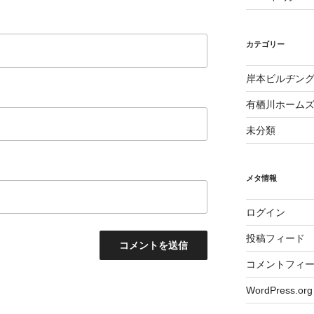
カテゴリー
岸本ビルヂン
有栖川ホーム
未分類
メタ情報
ログイン
投稿フィード
コメントフィ
WordPress.org