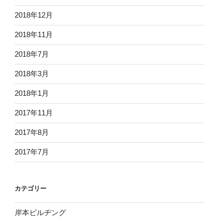
2018年12月
2018年11月
2018年7月
2018年3月
2018年1月
2017年11月
2017年8月
2017年7月
カテゴリー
岸本ビルヂング