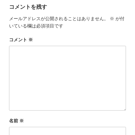
ー
コメントを残す
メールアドレスが公開されることはありません。
※
が付
いている欄は必須項目です
コメント
※
名前
※