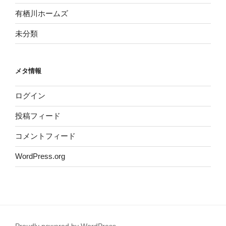
有栖川ホームズ
未分類
メタ情報
ログイン
投稿フィード
コメントフィード
WordPress.org
Proudly powered by WordPress