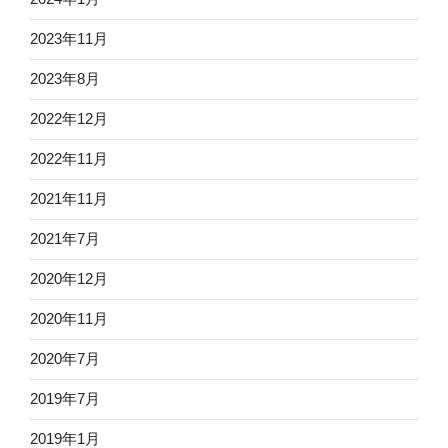
2023年11月
2023年8月
2022年12月
2022年11月
2021年11月
2021年7月
2020年12月
2020年11月
2020年7月
2019年7月
2019年1月