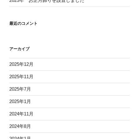
2025年 お正月飾りを設置しました
最近のコメント
アーカイブ
2025年12月
2025年11月
2025年7月
2025年1月
2024年11月
2024年8月
2024年1月